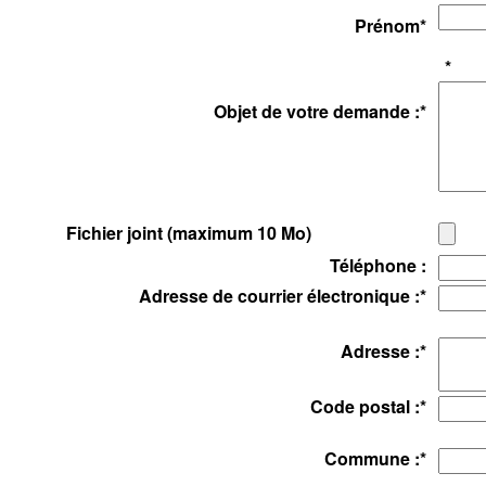
Prénom
*
*
Objet de votre demande :
*
Fichier joint (maximum 10 Mo)
Téléphone :
Adresse de courrier électronique :
*
Adresse :
*
Code postal :
*
Commune :
*