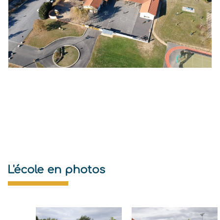
L'école en photos