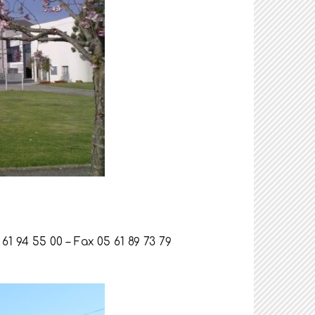
61 94 55 00 – Fax 05 61 89 73 79