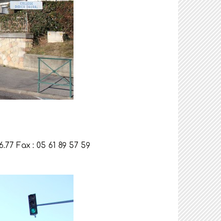
.77 Fax : 05 61 89 57 59