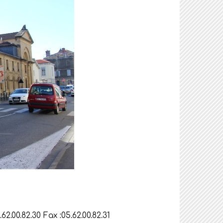
.00.82.30 Fax :05.62.00.82.31