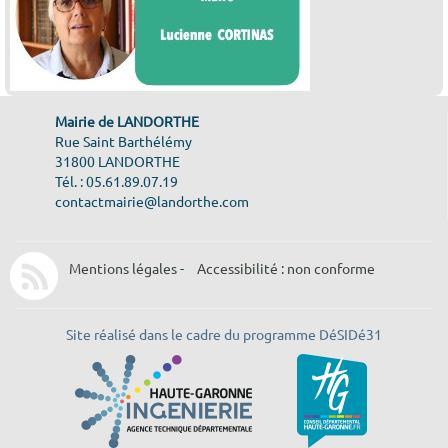
Mairie de LANDORTHE
Rue Saint Barthélémy
31800 LANDORTHE
Tél. : 05.61.89.07.19
contactmairie@landorthe.com
Mentions légales
-
Accessibilité : non conforme
Site réalisé dans le cadre du programme DéSIDé31