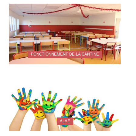
FONCTIONNEMENT DE LA CANTINE
ALAE