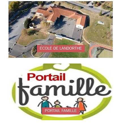
ECOLE DE LANDORTHE
PORTAIL FAMILLE