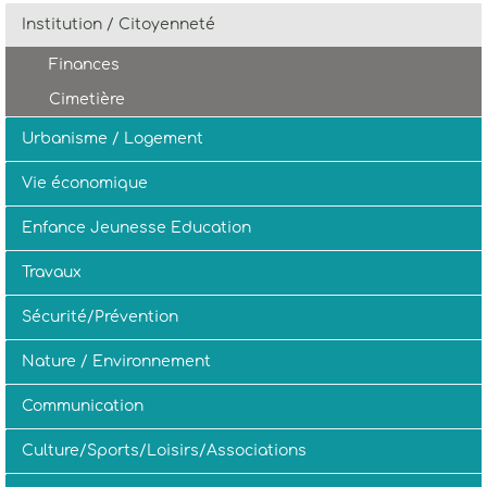
Institution / Citoyenneté
Finances
Cimetière
Urbanisme / Logement
Vie économique
Enfance Jeunesse Education
Travaux
Sécurité/Prévention
Nature / Environnement
Communication
Culture/Sports/Loisirs/Associations