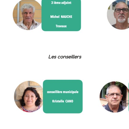
Les conseillers