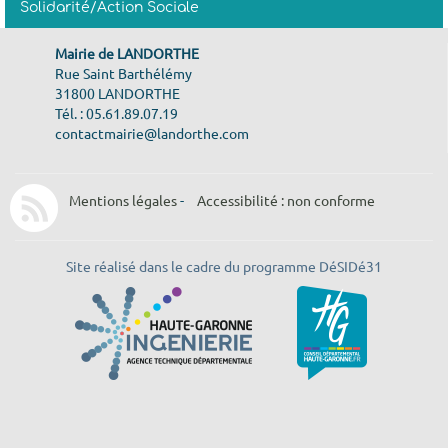
Solidarité/Action Sociale
Mairie de LANDORTHE
Rue Saint Barthélémy
31800 LANDORTHE
Tél. : 05.61.89.07.19
contactmairie@landorthe.com
Mentions légales
-
Accessibilité : non conforme
Site réalisé dans le cadre du programme DéSIDé31