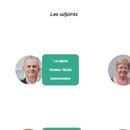
Les adjoints