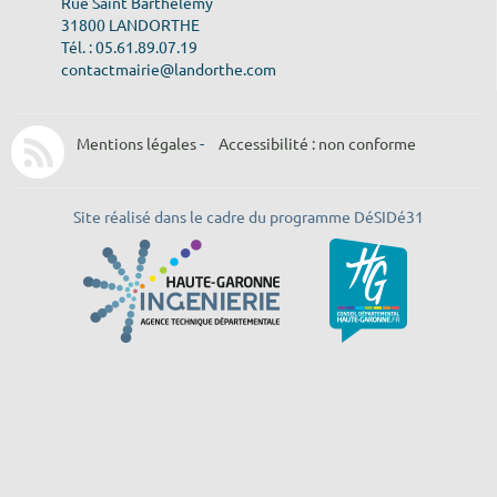
Rue Saint Barthélémy
31800 LANDORTHE
Tél. : 05.61.89.07.19
contactmairie@landorthe.com
Mentions légales
-
Accessibilité : non conforme
Site réalisé dans le cadre du programme DéSIDé31