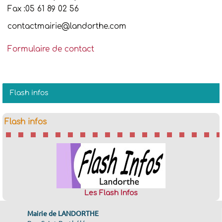
Fax :05 61 89 02 56
contactmairie@landorthe.com
Formulaire de contact
Flash infos
Flash infos
Les Flash Infos
Mairie de LANDORTHE