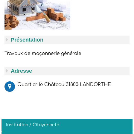
Présentation
Travaux de maçonnerie générale
Adresse
Quartier le Château 31800 LANDORTHE
Institution / Citoyenneté