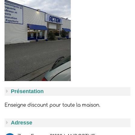
Présentation
Enseigne discount pour toute la maison.
Adresse