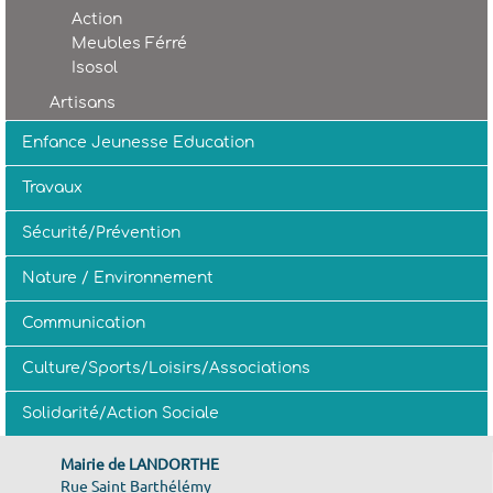
Action
Meubles Férré
Isosol
Artisans
Enfance Jeunesse Education
Travaux
Sécurité/Prévention
Nature / Environnement
Communication
Culture/Sports/Loisirs/Associations
Solidarité/Action Sociale
Mairie de LANDORTHE
Rue Saint Barthélémy