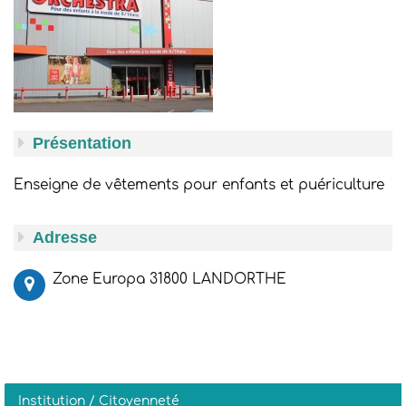
Présentation
Enseigne de vêtements pour enfants et puériculture
Adresse
Zone Europa 31800 LANDORTHE
Institution / Citoyenneté