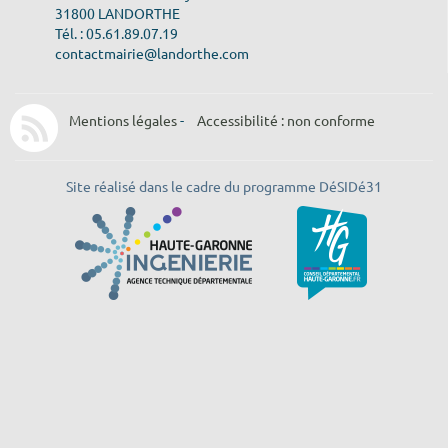
31800 LANDORTHE
Tél. : 05.61.89.07.19
contactmairie@landorthe.com
Mentions légales
-
Accessibilité : non conforme
Site réalisé dans le cadre du programme DéSIDé31