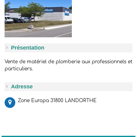
Présentation
Vente de matériel de plomberie aux professionnels et
particuliers.
Adresse
Zone Europa 31800 LANDORTHE