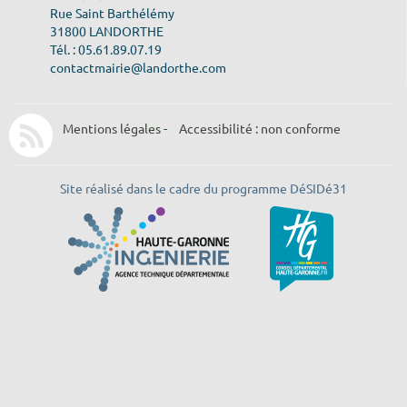
Rue Saint Barthélémy
31800 LANDORTHE
Tél. : 05.61.89.07.19
contactmairie@landorthe.com
Mentions légales
-
Accessibilité : non conforme
Site réalisé dans le cadre du programme DéSIDé31