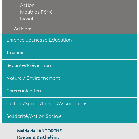
Action
Meubles Férré
Isosol
Artisans
Enfance Jeunesse Education
Travaux
Sécurité/Prévention
Nature / Environnement
Communication
Culture/Sports/Loisirs/Associations
Solidarité/Action Sociale
Mairie de LANDORTHE
Rue Saint Barthélémy