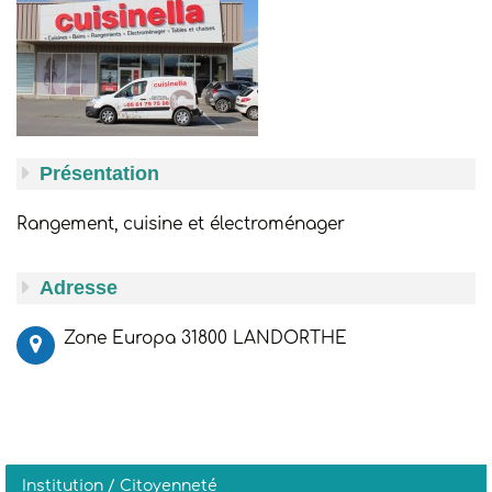
Présentation
Rangement, cuisine et électroménager
Adresse
Zone Europa 31800 LANDORTHE
Institution / Citoyenneté