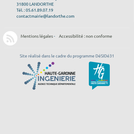
31800 LANDORTHE
Tél. : 05.61.89.07.19
contactmairie@landorthe.com
Mentions légales
-
Accessibilité : non conforme
Site réalisé dans le cadre du programme DéSIDé31